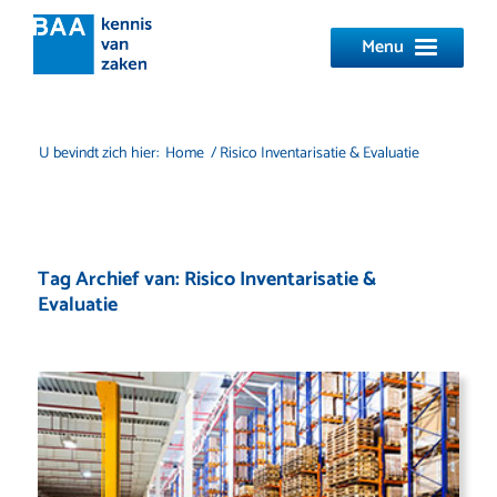
Menu
U bevindt zich hier:
Home
/
Risico Inventarisatie & Evaluatie
Tag Archief van:
Risico Inventarisatie &
Evaluatie