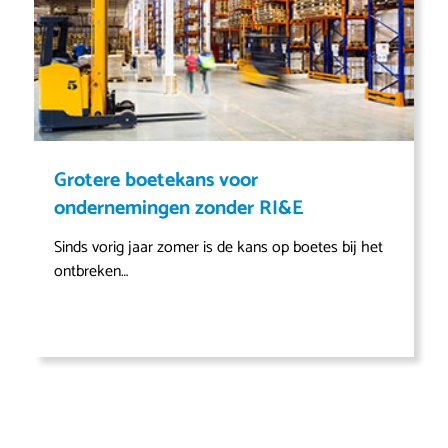
Grotere boetekans voor
ondernemingen zonder RI&E
Sinds vorig jaar zomer is de kans op boetes bij het
ontbreken…