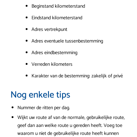
Beginstand kilometerstand
Eindstand kilometerstand
Adres vertrekpunt
Adres eventuele tussenbestemming
Adres eindbestemming
Verreden kilometers
Karakter van de bestemming: zakelijk of privé
Nog enkele tips
Nummer de ritten per dag.
Wijkt uw route af van de normale, gebruikelijke route,
geef dan aan welke route u gereden heeft. Voeg toe
waarom u niet de gebruikelijke route heeft kunnen