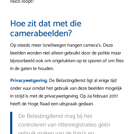
risico loopt?
Hoe zit dat met die
camerabeelden?
Op steeds meer (snel)wegen hangen camera’s. Deze
beelden worden niet alleen gebruikt door de politie maar
bijvoorbeeld ook om ongelukken op te sporen of om files
in de gaten te houden.
Privacywetgeving.
De Belastingdienst ligt al enige tijd
onder vuur omdat het gebruik van deze beelden mogelijk
in strijd is met de privacywetgeving. Op 24 februari 2017
heeft de Hoge Raad een uitspraak gedaan.
De Belastingdienst mag bij het
controleren van rittenregistraties géén
gebruik maken van de foto’s en