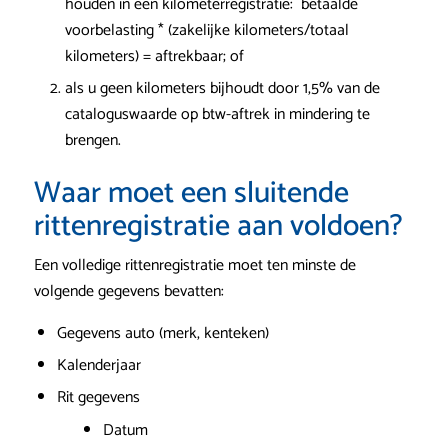
houden in een kilometerregistratie: betaalde
voorbelasting * (zakelijke kilometers/totaal
kilometers) = aftrekbaar; of
als u geen kilometers bijhoudt door 1,5% van de
cataloguswaarde op btw-aftrek in mindering te
brengen.
Waar moet een sluitende
rittenregistratie aan voldoen?
Een volledige rittenregistratie moet ten minste de
volgende gegevens bevatten:
Gegevens auto (merk, kenteken)
Kalenderjaar
Rit gegevens
Datum