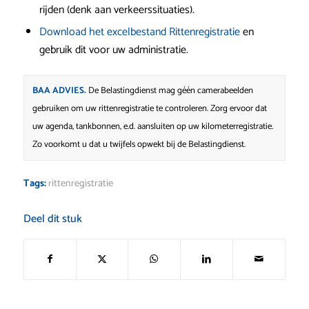
rijden (denk aan verkeerssituaties).
Download het excelbestand Rittenregistratie
en
gebruik dit voor uw administratie.
BAA ADVIES.
De Belastingdienst mag géén camerabeelden
gebruiken om uw rittenregistratie te controleren. Zorg ervoor dat
uw agenda, tankbonnen, e.d. aansluiten op uw kilometerregistratie.
Zo voorkomt u dat u twijfels opwekt bij de Belastingdienst.
Tags:
rittenregistratie
Deel dit stuk