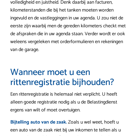
volledigheid en juistheid. Denk daarbij aan facturen,
kilometerstanden die bij het tanken moeten worden
ingevuld en de vastleggingen in uw agenda. U zou niet de
eerste zijn waarbij men de gereden kilometers checkt met
de afspraken die in uw agenda staan. Verder wordt er ook
weleens vergeleken met orderformulieren en rekeningen
van de garage.
Wanneer moet u een
rittenregistratie bijhouden?
Een rittenregistratie is helemaal niet verplicht. U heeft
alleen goede registratie nodig als u de Belastingdienst
ergens van wilt of moet overtuigen.
Bijtelling auto van de zaak.
Zoals u wel weet, hoeft u
een auto van de zaak niet bij uw inkomen te tellen als u