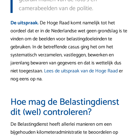
camerabeelden van de politie.
De uitspraak.
De Hoge Raad komt namelijk tot het
oordeel dat er in de Nederlandse wet geen grondslag is te
vinden om de beelden voor belastingdoeleinden te
gebruiken. In de betreffende casus ging het om het
systematisch verzamelen, vastleggen, bewerken en
jarenlang bewaren van gegevens en dat is wettelijk dus
niet toegestaan.
Lees de uitspraak van de Hoge Raad
er
nog eens op na.
Hoe mag de Belastingdienst
dit (wel) controleren?
De Belastingdienst heeft allerlei manieren om een
bijgehouden kilometeradministratie te beoordelen op